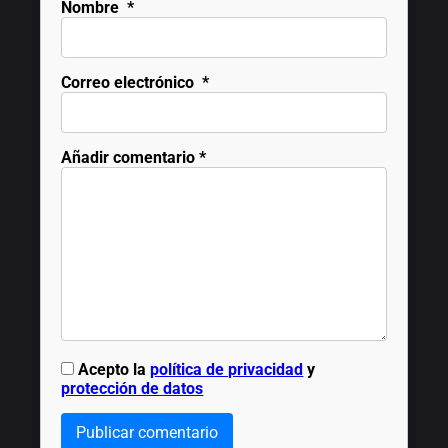
Nombre
*
Correo electrónico
*
Añadir comentario
*
Acepto la
política de privacidad
y
protección de datos
Publicar comentario