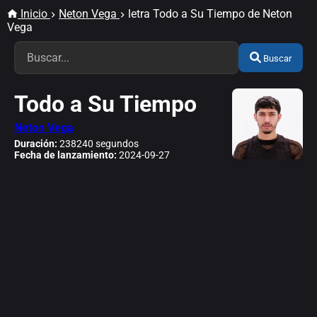
Inicio
Neton Vega
letra Todo a Su Tiempo de Neton
Vega
Buscar
Todo a Su Tiempo
Neton Vega
Duración:
238240 segundos
Fecha de lanzamiento:
2024-09-27