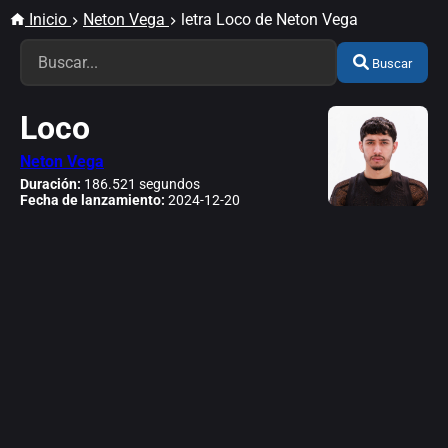
Inicio
Neton Vega
letra Loco de Neton Vega
Buscar
Loco
Neton Vega
Duración:
186.521 segundos
Fecha de lanzamiento:
2024-12-20