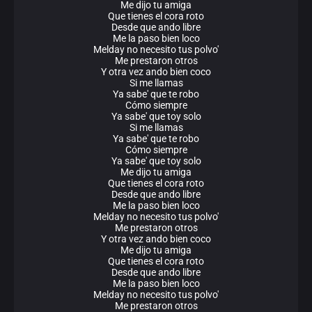
Me dijo tu amiga
Que tienes el cora roto
Desde que ando libre
Me la paso bien loco
Melday no necesito tus polvo'
Me prestaron otros
Y otra vez ando bien coco
Si me llamas
Ya sabe' que te robo
Cómo siempre
Ya sabe' que toy solo
Si me llamas
Ya sabe' que te robo
Cómo siempre
Ya sabe' que toy solo
Me dijo tu amiga
Que tienes el cora roto
Desde que ando libre
Me la paso bien loco
Melday no necesito tus polvo'
Me prestaron otros
Y otra vez ando bien coco
Me dijo tu amiga
Que tienes el cora roto
Desde que ando libre
Me la paso bien loco
Melday no necesito tus polvo'
Me prestaron otros