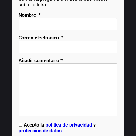
sobre la letra
Nombre
*
Correo electrónico
*
Añadir comentario
*
Acepto la
política de privacidad
y
protección de datos