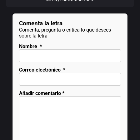
Comenta la letra
Comenta, pregunta o critica lo que desees
sobre la letra
Nombre
*
Correo electrónico
*
Añadir comentario
*