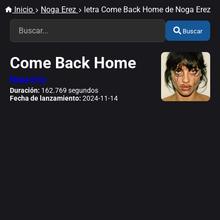
Inicio
Noga Erez
letra Come Back Home de Noga Erez
Buscar
Come Back Home
Noga Erez
Duración:
162.769 segundos
Fecha de lanzamiento:
2024-11-14