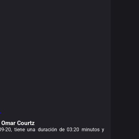
.
e Omar Courtz
-09-20, tiene una duración de 03:20 minutos y