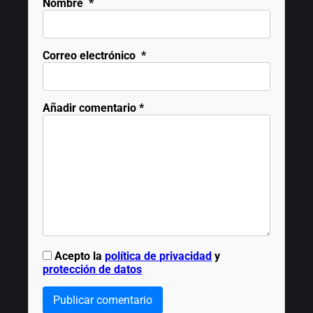
Nombre
*
Correo electrónico
*
Añadir comentario
*
Acepto la
política de privacidad
y
protección de datos
Publicar comentario