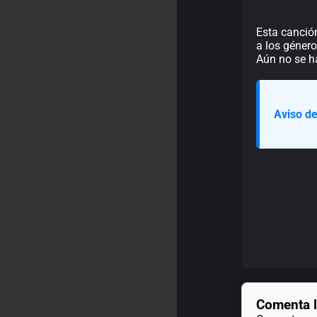
Esta canció
a los géner
Aún no se h
Aviso de
Comenta l