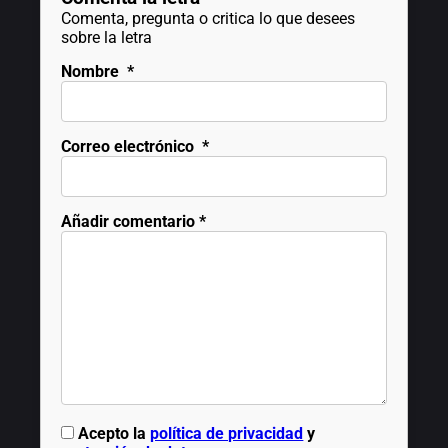
Comenta, pregunta o critica lo que desees
sobre la letra
Nombre
*
Correo electrónico
*
Añadir comentario
*
Acepto la
política de privacidad
y