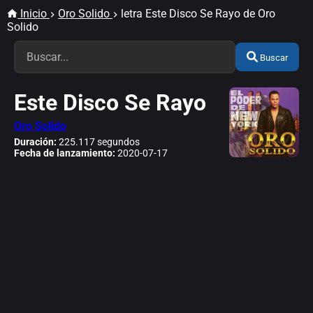
Inicio
Oro Solido
letra Este Disco Se Rayo de Oro
Solido
Buscar
Este Disco Se Rayo
Oro Solido
Duración:
225.117 segundos
Fecha de lanzamiento:
2020-07-17