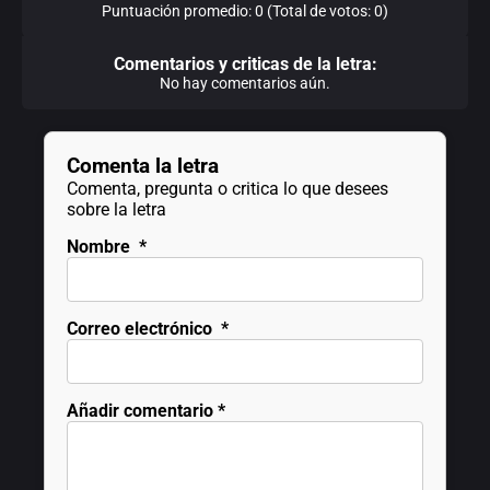
Puntuación promedio: 0 (Total de votos: 0)
Comentarios y criticas de la letra:
No hay comentarios aún.
Comenta la letra
Comenta, pregunta o critica lo que desees
sobre la letra
Nombre
*
Correo electrónico
*
Añadir comentario
*