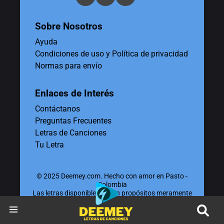
Sobre Nosotros
Ayuda
Condiciones de uso y Política de privacidad
Normas para envío
Enlaces de Interés
Contáctanos
Preguntas Frecuentes
Letras de Canciones
Tu Letra
© 2025 Deemey.com. Hecho con amor en Pasto -
Colombia
Las letras disponibles tienen propósitos meramente
educativos