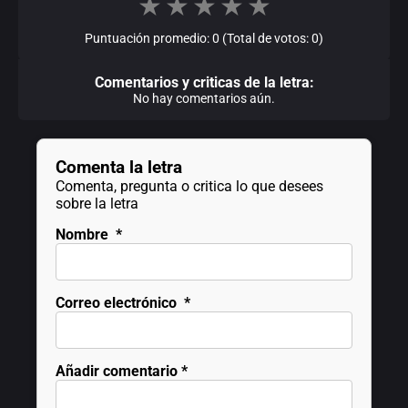
★
★
★
★
★
Puntuación promedio: 0 (Total de votos: 0)
Comentarios y criticas de la letra:
No hay comentarios aún.
Comenta la letra
Comenta, pregunta o critica lo que desees
sobre la letra
Nombre
*
Correo electrónico
*
Añadir comentario
*