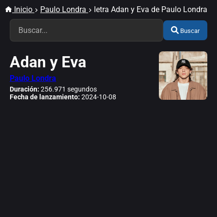
Inicio
Paulo Londra
letra Adan y Eva de Paulo Londra
Buscar
Adan y Eva
Paulo Londra
Duración:
256.971 segundos
Fecha de lanzamiento:
2024-10-08