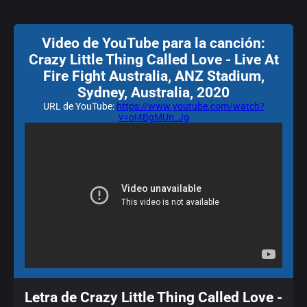
Video de YouTube para la canción:
Crazy Little Thing Called Love - Live At
Fire Fight Australia, ANZ Stadium,
Sydney, Australia, 2020
URL de YouTube:
https://www.youtube.com/watch?
v=oI4BgMUn_Jg
Letra de Crazy Little Thing Called Love -