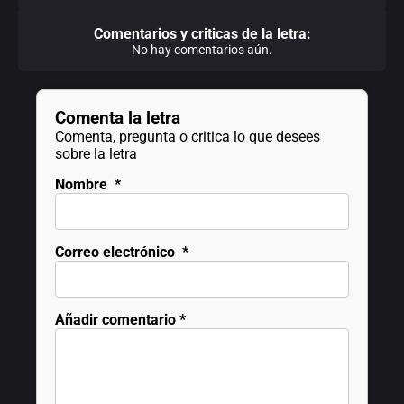
Comentarios y criticas de la letra:
No hay comentarios aún.
Comenta la letra
Comenta, pregunta o critica lo que desees
sobre la letra
Nombre
*
Correo electrónico
*
Añadir comentario
*