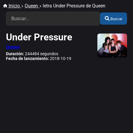
Inicio
Queen
letra Under Pressure de Queen
Buscar
Under Pressure
Queen
Duración:
244484 segundos
Fecha de lanzamiento:
2018-10-19