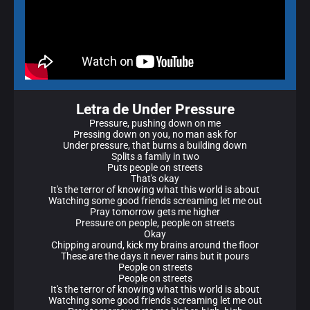
Letra de Under Pressure
Pressure, pushing down on me
Pressing down on you, no man ask for
Under pressure, that burns a building down
Splits a family in two
Puts people on streets
That's okay
It's the terror of knowing what this world is about
Watching some good friends screaming let me out
Pray tomorrow gets me higher
Pressure on people, people on streets
Okay
Chipping around, kick my brains around the floor
These are the days it never rains but it pours
People on streets
People on streets
It's the terror of knowing what this world is about
Watching some good friends screaming let me out