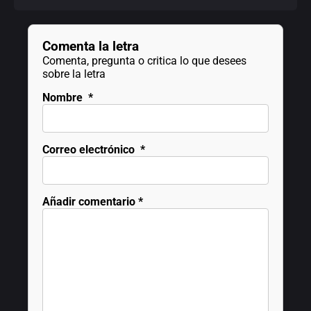
Comenta la letra
Comenta, pregunta o critica lo que desees
sobre la letra
Nombre
*
Correo electrónico
*
Añadir comentario
*