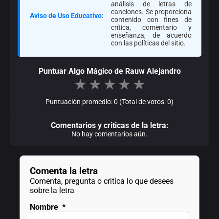
análisis de letras de
canciones. Se proporciona
Aviso de Uso Educativo:
contenido con fines de
crítica, comentario y
enseñanza, de acuerdo
con las políticas del sitio.
Puntuar Algo Mágico de Rauw Alejandro
★
★
★
★
★
Puntuación promedio: 0 (Total de votos: 0)
Comentarios y criticas de la letra:
No hay comentarios aún.
Comenta la letra
Comenta, pregunta o critica lo que desees
sobre la letra
Nombre
*