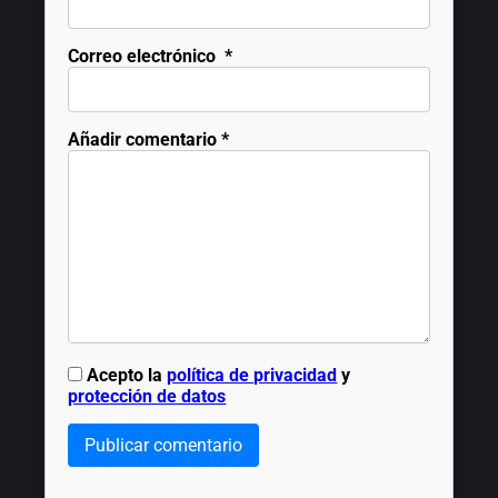
Correo electrónico
*
Añadir comentario
*
Acepto la
política de privacidad
y
protección de datos
Publicar comentario