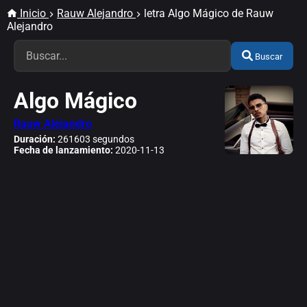
Inicio
Rauw Alejandro
letra Algo Mágico de Rauw
Alejandro
Buscar
Algo Mágico
Rauw Alejandro
Duración:
261603 segundos
Fecha de lanzamiento:
2020-11-13