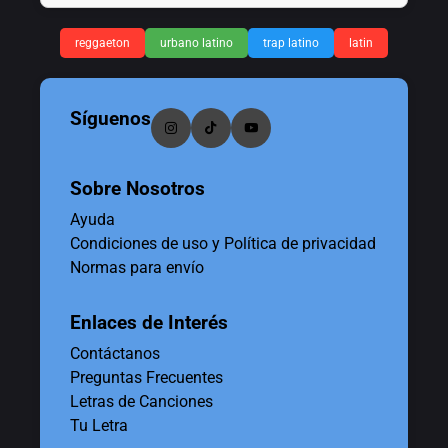
reggaeton
urbano latino
trap latino
latin
Síguenos
Sobre Nosotros
Ayuda
Condiciones de uso y Política de privacidad
Normas para envío
Enlaces de Interés
Contáctanos
Preguntas Frecuentes
Letras de Canciones
Tu Letra