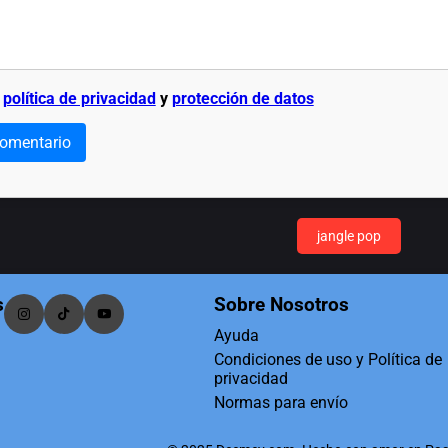
a
política de privacidad
y
protección de datos
comentario
jangle pop
s
Sobre Nosotros
Ayuda
Condiciones de uso y Política de
privacidad
Normas para envío