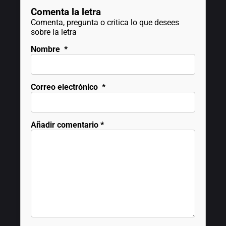
Comenta la letra
Comenta, pregunta o critica lo que desees
sobre la letra
Nombre
*
Correo electrónico
*
Añadir comentario
*