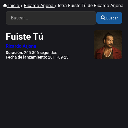
Inicio
Ricardo Arjona
letra Fuiste Tú de Ricardo Arjona
Buscar
Fuiste Tú
Ricardo Arjona
Duración:
265.306 segundos
Fecha de lanzamiento:
2011-09-23