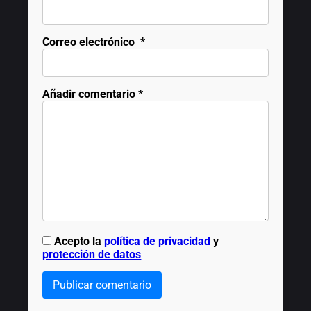
Correo electrónico
*
Añadir comentario
*
Acepto la
política de privacidad
y
protección de datos
Publicar comentario