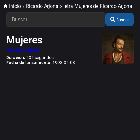
Inicio
Ricardo Arjona
letra Mujeres de Ricardo Arjona
Buscar
Mujeres
Ricardo Arjona
Duración:
206 segundos
Fecha de lanzamiento:
1993-02-08