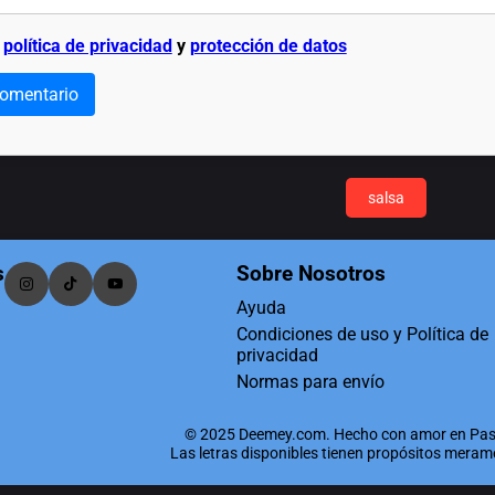
a
política de privacidad
y
protección de datos
comentario
salsa
s
Sobre Nosotros
Ayuda
Condiciones de uso y Política de
privacidad
Normas para envío
© 2025 Deemey.com. Hecho con amor en Pas
Las letras disponibles tienen propósitos mera