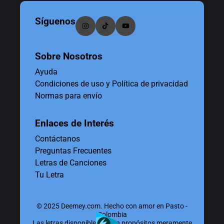
Síguenos
Sobre Nosotros
Ayuda
Condiciones de uso y Política de privacidad
Normas para envío
Enlaces de Interés
Contáctanos
Preguntas Frecuentes
Letras de Canciones
Tu Letra
© 2025 Deemey.com. Hecho con amor en Pasto -
Colombia
Las letras disponibles tienen propósitos meramente