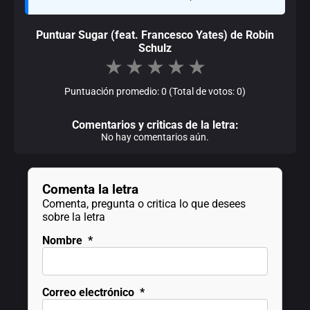
Puntuar Sugar (feat. Francesco Yates) de Robin
Schulz
★
★
★
★
★
Puntuación promedio: 0 (Total de votos: 0)
Comentarios y criticas de la letra:
No hay comentarios aún.
Comenta la letra
Comenta, pregunta o critica lo que desees
sobre la letra
Nombre
*
Correo electrónico
*