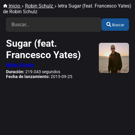
Inicio
Robin Schulz
letra Sugar (feat. Francesco Yates)
de Robin Schulz
Buscar
Sugar (feat.
Francesco Yates)
Robin Schulz
Duración:
219.043 segundos
Fecha de lanzamiento:
2015-09-25