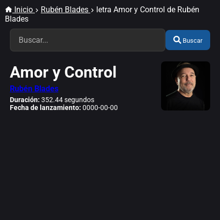
Inicio
Rubén Blades
letra Amor y Control de Rubén
Blades
Buscar
Amor y Control
Rubén Blades
Duración:
352.44 segundos
Fecha de lanzamiento:
0000-00-00