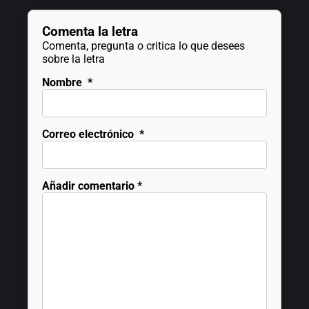
Comenta la letra
Comenta, pregunta o critica lo que desees
sobre la letra
Nombre
*
Correo electrónico
*
Añadir comentario
*