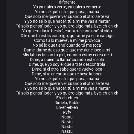
diferente
Yo ya quiero verte, ya quiero comerte
Yo no sé qué es lo que pasa, mamá
Que solo me quiere' ver cuando el otro se te va
Y yo no sé lo que hacer, tú a mí me vas a matar
Tú solo piensa' joder, y yo quiero algo más, bye, eh-eh-eh
Yo quiero darte besito', cantarte cancione' al oído
Dile que tú estás conmigo, quítame ya este castigo
Cómo tú lo mueve', a mí me provoca
No sé lo que tiene' cuando tú me toca'
Dame, dame de eso que, que me tiene loco a mí
Mis labios besan tu piel, cuando estoy cerca de ti
Dime, a quién tú llama' cuando está' sola
Dime, que yo soy el que a ti te descontrola
Dime, si el otro sabe que te vuelvo loca
Dime, si te encanta que te bese la boca
Yo no sé qué es lo que pasa, mamá
Que solo me quiere' ver cuando el otro se te va
Y yo no sé lo que hacer, tú a mí me vas a matar
Tú solo piensa' joder, y yo quiero algo más, bye, eh-eh-eh
Eh-eh-eh-eh
Dímelo, Pablo
Eh-eh-eh-eh
Rvfv
Nastu
Nastu
Nastu
Nastu