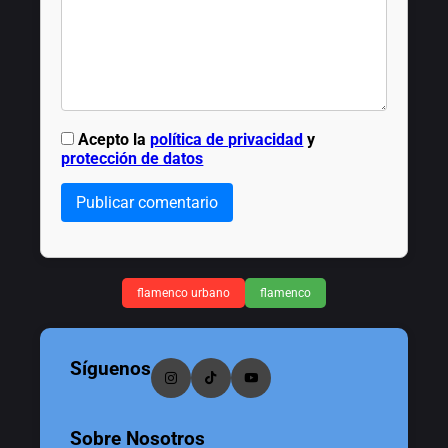
Acepto la
política de privacidad
y
protección de datos
Publicar comentario
flamenco urbano
flamenco
Síguenos
Sobre Nosotros