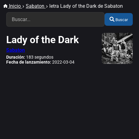
Inicio
Sabaton
letra Lady of the Dark de Sabaton
Buscar
Lady of the Dark
Sabaton
Duración:
183 segundos
Fecha de lanzamiento:
2022-03-04