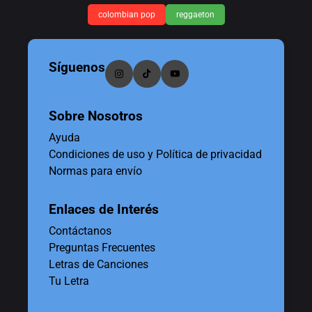
colombian pop
reggaeton
Síguenos
Sobre Nosotros
Ayuda
Condiciones de uso y Política de privacidad
Normas para envío
Enlaces de Interés
Contáctanos
Preguntas Frecuentes
Letras de Canciones
Tu Letra