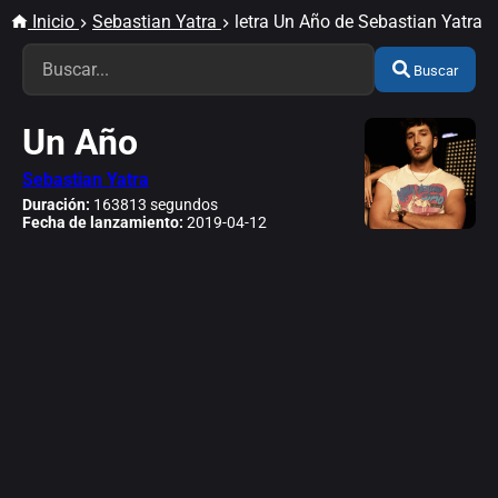
Inicio
Sebastian Yatra
letra Un Año de Sebastian Yatra
Buscar
Un Año
Sebastian Yatra
Duración:
163813 segundos
Fecha de lanzamiento:
2019-04-12