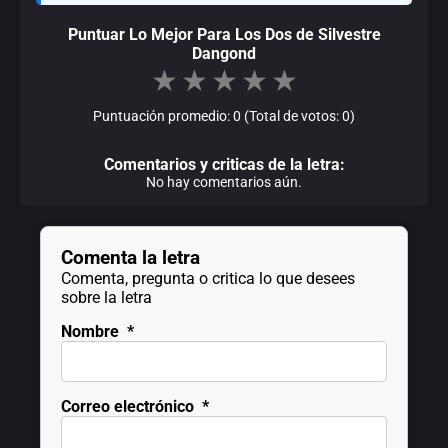
Puntuar Lo Mejor Para Los Dos de Silvestre
Dangond
★
★
★
★
★
Puntuación promedio: 0 (Total de votos: 0)
Comentarios y criticas de la letra:
No hay comentarios aún.
Comenta la letra
Comenta, pregunta o critica lo que desees
sobre la letra
Nombre
*
Correo electrónico
*