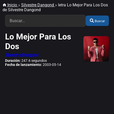
Inicio
Silvestre Dangond
letra Lo Mejor Para Los Dos
de Silvestre Dangond
Buscar
Lo Mejor Para Los
Dos
Silvestre Dangond
Duración:
247.6 segundos
Fecha de lanzamiento:
2003-05-14