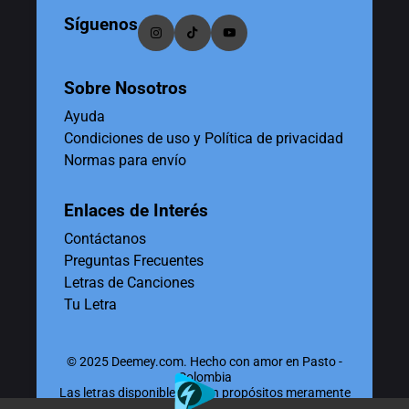
Síguenos
Sobre Nosotros
Ayuda
Condiciones de uso y Política de privacidad
Normas para envío
Enlaces de Interés
Contáctanos
Preguntas Frecuentes
Letras de Canciones
Tu Letra
© 2025 Deemey.com. Hecho con amor en Pasto -
Colombia
Las letras disponibles tienen propósitos meramente
educativos