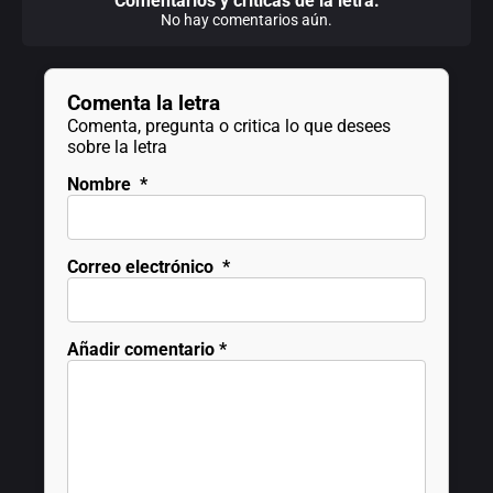
Comentarios y criticas de la letra:
No hay comentarios aún.
Comenta la letra
Comenta, pregunta o critica lo que desees
sobre la letra
Nombre
*
Correo electrónico
*
Añadir comentario
*