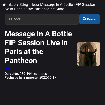
Inicio
Sting
letra Message In A Bottle - FIP Session
Live in Paris at the Pantheon de Sting
Buscar
Message In A Bottle -
FIP Session Live in
Paris at the
Pantheon
Sting
Duración:
289.494 segundos
Fecha de lanzamiento:
2022-06-17