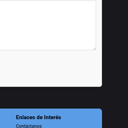
Enlaces de Interés
Contáctanos