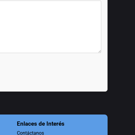
Enlaces de Interés
Contáctanos