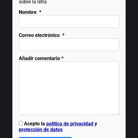
sobre la letra
Nombre
*
Correo electrónico
*
Añadir comentario
*
Acepto la
política de privacidad
y
protección de datos