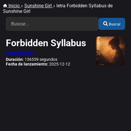
Inicio
Sunshine Girl
letra Forbidden Syllabus de
Sunshine Girl
Buscar
Forbidden Syllabus
Sunshine Girl
Duración:
136559 segundos
Fecha de lanzamiento:
2025-12-12