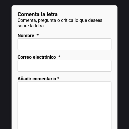
Comenta la letra
Comenta, pregunta o critica lo que desees
sobre la letra
Nombre
*
Correo electrónico
*
Añadir comentario
*