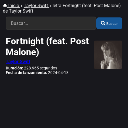
Inicio
Taylor Swift
letra Fortnight (feat. Post Malone)
de Taylor Swift
Buscar
Fortnight (feat. Post
Malone)
Taylor Swift
Duración:
228.965 segundos
Fecha de lanzamiento:
2024-04-18