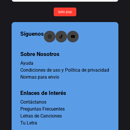
latin pop
Síguenos
Sobre Nosotros
Ayuda
Condiciones de uso y Política de privacidad
Normas para envío
Enlaces de Interés
Contáctanos
Preguntas Frecuentes
Letras de Canciones
Tu Letra