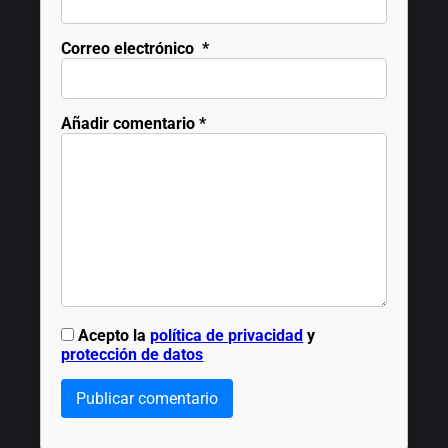
Correo electrónico
*
Añadir comentario
*
Acepto la
política de privacidad
y
protección de datos
Publicar comentario