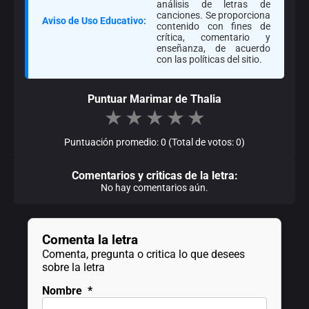
análisis de letras de
canciones. Se proporciona
Aviso de Uso Educativo:
contenido con fines de
crítica, comentario y
enseñanza, de acuerdo
con las políticas del sitio.
Puntuar Marimar de Thalia
★
★
★
★
★
Puntuación promedio: 0 (Total de votos: 0)
Comentarios y criticas de la letra:
No hay comentarios aún.
Comenta la letra
Comenta, pregunta o critica lo que desees
sobre la letra
Nombre
*