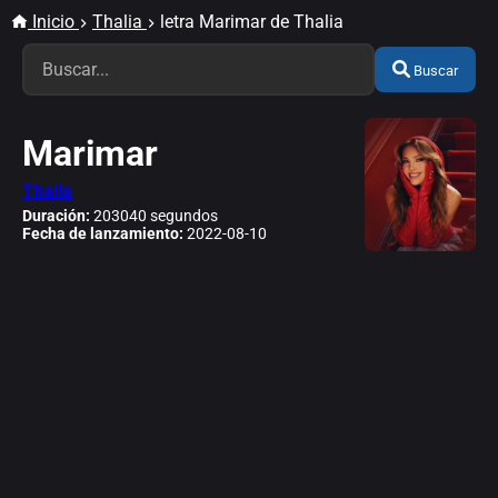
Inicio
Thalia
letra Marimar de Thalia
Buscar
Marimar
Thalia
Duración:
203040 segundos
Fecha de lanzamiento:
2022-08-10