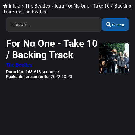
Inicio
The Beatles
letra For No One - Take 10 / Backing
Track de The Beatles
Buscar
For No One - Take 10
/ Backing Track
The Beatles
Duración:
143.613 segundos
Fecha de lanzamiento:
2022-10-28