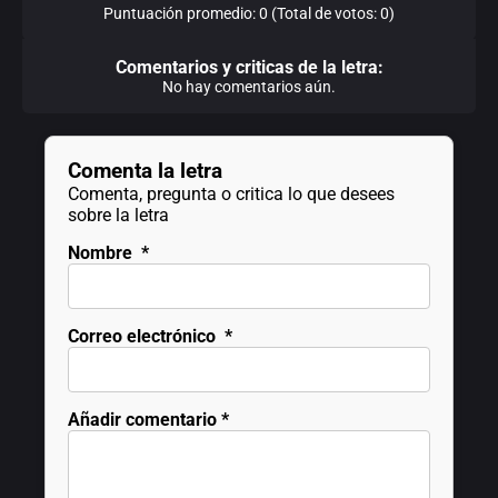
Puntuación promedio: 0 (Total de votos: 0)
Comentarios y criticas de la letra:
No hay comentarios aún.
Comenta la letra
Comenta, pregunta o critica lo que desees
sobre la letra
Nombre
*
Correo electrónico
*
Añadir comentario
*