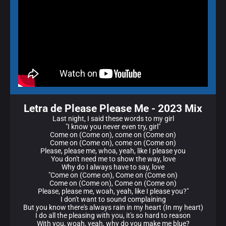
Letra de Please Please Me - 2023 Mix
Last night, I said these words to my girl
"I know you never even try, girl"
Come on (Come on), come on (Come on)
Come on (Come on), come on (Come on)
Please, please me, whoa, yeah, like I please you
You don't need me to show the way, love
Why do I always have to say, love
"Come on (Come on), Come on (Come on)
Come on (Come on), Come on (Come on)
Please, please me, woah, yeah, like I please you?"
I don't want to sound complaining
But you know there's always rain in my heart (In my heart)
I do all the pleasing with you, it's so hard to reason
With you, woah, yeah, why do you make me blue?