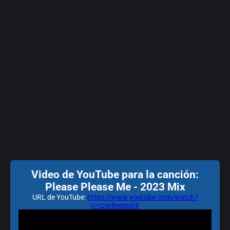
Video de YouTube para la canción:
Please Please Me - 2023 Mix
URL de YouTube:
https://www.youtube.com/watch?
v=czw8eqepir8