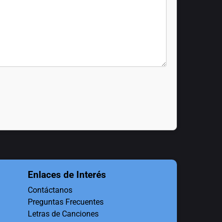
Enlaces de Interés
Contáctanos
Preguntas Frecuentes
Letras de Canciones