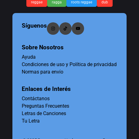
reggae
ragga
roots reggae
dub
Síguenos
Sobre Nosotros
Ayuda
Condiciones de uso y Política de privacidad
Normas para envío
Enlaces de Interés
Contáctanos
Preguntas Frecuentes
Letras de Canciones
Tu Letra