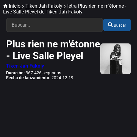
Inicio
Tiken Jah Fakoly
letra Plus rien ne m'étonne -
Live Salle Pleyel de Tiken Jah Fakoly
Buscar
Plus rien ne m'étonne
- Live Salle Pleyel
Tiken Jah Fakoly
Duración:
367.426 segundos
Fecha de lanzamiento:
2024-12-19