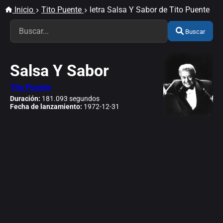
Inicio
Tito Puente
letra Salsa Y Sabor de Tito Puente
Buscar
Salsa Y Sabor
Tito Puente
Duración:
181.093 segundos
Fecha de lanzamiento:
1972-12-31