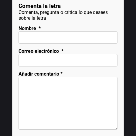
Comenta la letra
Comenta, pregunta o critica lo que desees
sobre la letra
Nombre
*
Correo electrónico
*
Añadir comentario
*