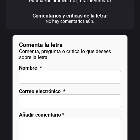
Puntuación promedio: 0 (Total de votos: 0)
Comentarios y criticas de la letra:
No hay comentarios aún.
Comenta la letra
Comenta, pregunta o critica lo que desees
sobre la letra
Nombre
*
Correo electrónico
*
Añadir comentario
*