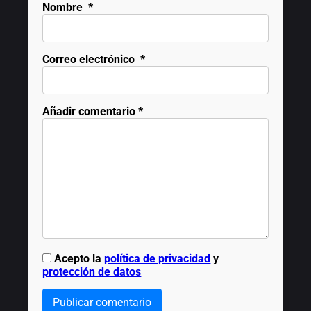
Nombre
*
Correo electrónico
*
Añadir comentario
*
Acepto la
política de privacidad
y
protección de datos
Publicar comentario