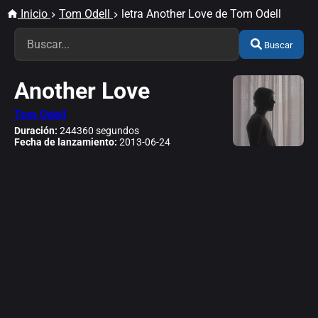
Inicio
Tom Odell
letra Another Love de Tom Odell
Buscar
Another Love
Tom Odell
Duración:
244360 segundos
Fecha de lanzamiento:
2013-06-24