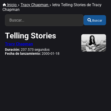
Inicio
Tracy Chapman
letra Telling Stories de Tracy
Chapman
Buscar
Telling Stories
Tracy Chapman
Duración:
237.573 segundos
Fecha de lanzamiento:
2000-01-18