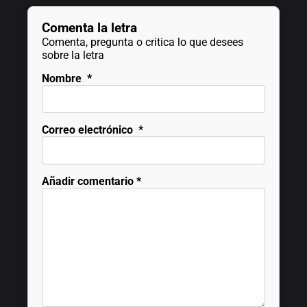
Comenta la letra
Comenta, pregunta o critica lo que desees
sobre la letra
Nombre
*
Correo electrónico
*
Añadir comentario
*