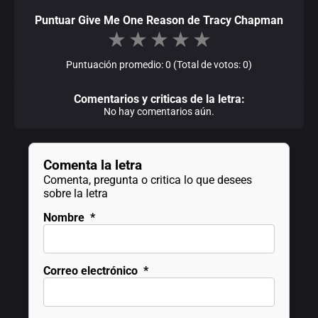
Puntuar Give Me One Reason de Tracy Chapman
★
★
★
★
★
Puntuación promedio: 0 (Total de votos: 0)
Comentarios y criticas de la letra:
No hay comentarios aún.
Comenta la letra
Comenta, pregunta o critica lo que desees
sobre la letra
Nombre
*
Correo electrónico
*