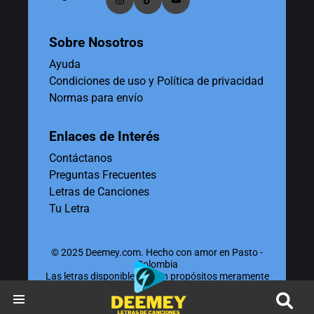
Sobre Nosotros
Ayuda
Condiciones de uso y Política de privacidad
Normas para envío
Enlaces de Interés
Contáctanos
Preguntas Frecuentes
Letras de Canciones
Tu Letra
© 2025 Deemey.com. Hecho con amor en Pasto -
Colombia
Las letras disponibles tienen propósitos meramente
educativos