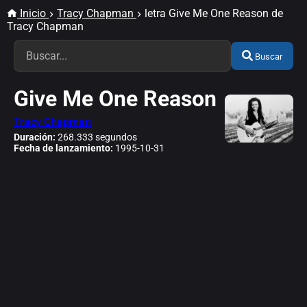
Inicio
Tracy Chapman
letra Give Me One Reason de
Tracy Chapman
Buscar
Give Me One Reason
Tracy Chapman
Duración:
268.333 segundos
Fecha de lanzamiento:
1995-10-31