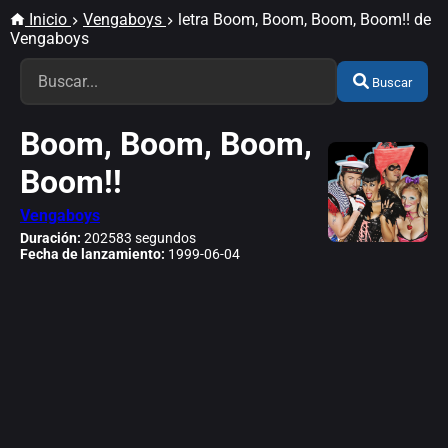
Inicio
Vengaboys
letra Boom, Boom, Boom, Boom!! de
Vengaboys
Buscar
Boom, Boom, Boom,
Boom!!
Vengaboys
Duración:
202583 segundos
Fecha de lanzamiento:
1999-06-04