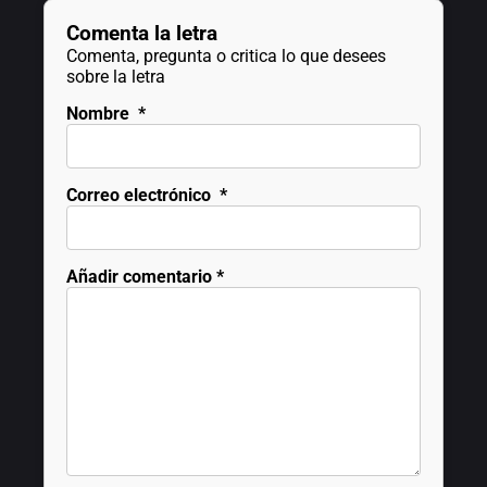
Comenta la letra
Comenta, pregunta o critica lo que desees
sobre la letra
Nombre
*
Correo electrónico
*
Añadir comentario
*