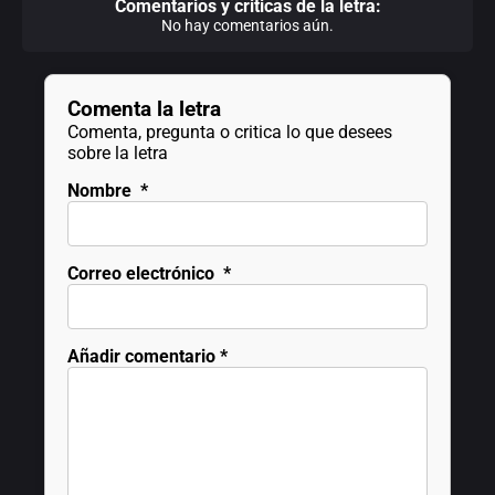
Comentarios y criticas de la letra:
No hay comentarios aún.
Comenta la letra
Comenta, pregunta o critica lo que desees
sobre la letra
Nombre
*
Correo electrónico
*
Añadir comentario
*