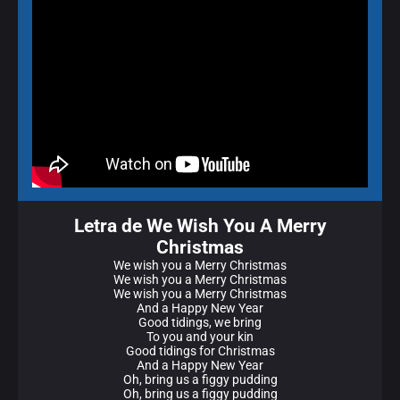
Letra de We Wish You A Merry
Christmas
We wish you a Merry Christmas
We wish you a Merry Christmas
We wish you a Merry Christmas
And a Happy New Year
Good tidings, we bring
To you and your kin
Good tidings for Christmas
And a Happy New Year
Oh, bring us a figgy pudding
Oh, bring us a figgy pudding