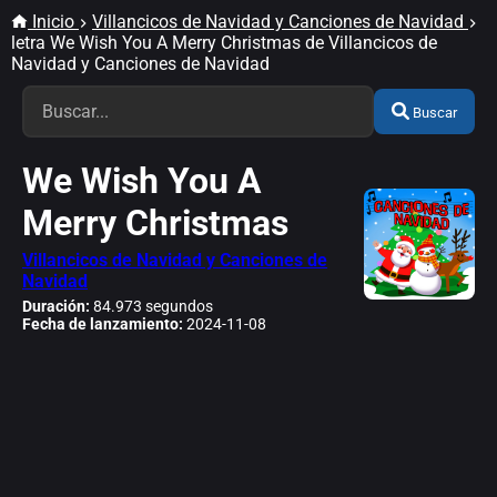
Inicio
Villancicos de Navidad y Canciones de Navidad
letra We Wish You A Merry Christmas de Villancicos de
Navidad y Canciones de Navidad
Buscar
We Wish You A
Merry Christmas
Villancicos de Navidad y Canciones de
Navidad
Duración:
84.973 segundos
Fecha de lanzamiento:
2024-11-08