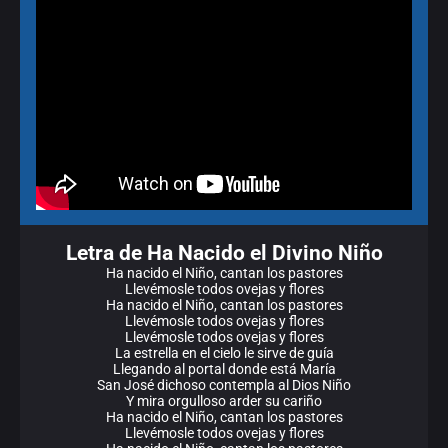
Letra de Ha Nacido el Divino Niño
Ha nacido el Niño, cantan los pastores
Llevémosle todos ovejas y flores
Ha nacido el Niño, cantan los pastores
Llevémosle todos ovejas y flores
Llevémosle todos ovejas y flores
La estrella en el cielo le sirve de guía
Llegando al portal donde está María
San José dichoso contempla al Dios Niño
Y mira orgulloso arder su cariño
Ha nacido el Niño, cantan los pastores
Llevémosle todos ovejas y flores