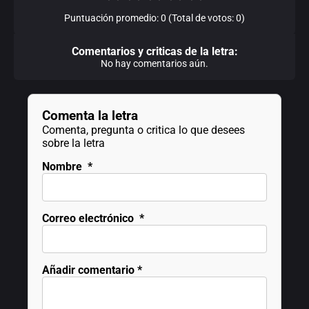
Puntuación promedio: 0 (Total de votos: 0)
Comentarios y criticas de la letra:
No hay comentarios aún.
Comenta la letra
Comenta, pregunta o critica lo que desees
sobre la letra
Nombre
*
Correo electrónico
*
Añadir comentario
*