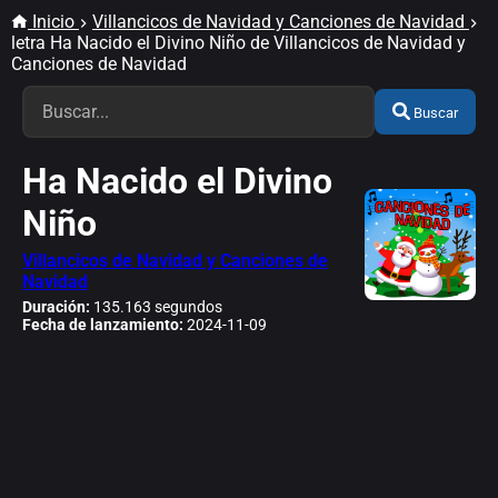
Inicio
Villancicos de Navidad y Canciones de Navidad
letra Ha Nacido el Divino Niño de Villancicos de Navidad y
Canciones de Navidad
Buscar
Ha Nacido el Divino
Niño
Villancicos de Navidad y Canciones de
Navidad
Duración:
135.163 segundos
Fecha de lanzamiento:
2024-11-09