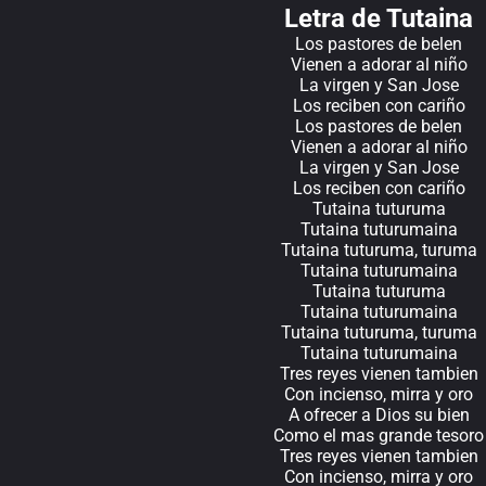
Letra de Tutaina
Los pastores de belen
Vienen a adorar al niño
La virgen y San Jose
Los reciben con cariño
Los pastores de belen
Vienen a adorar al niño
La virgen y San Jose
Los reciben con cariño
Tutaina tuturuma
Tutaina tuturumaina
Tutaina tuturuma, turuma
Tutaina tuturumaina
Tutaina tuturuma
Tutaina tuturumaina
Tutaina tuturuma, turuma
Tutaina tuturumaina
Tres reyes vienen tambien
Con incienso, mirra y oro
A ofrecer a Dios su bien
Como el mas grande tesoro
Tres reyes vienen tambien
Con incienso, mirra y oro