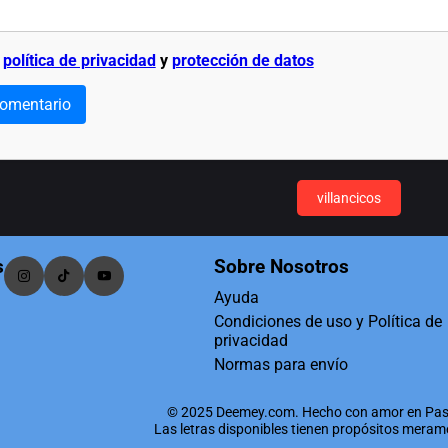
a
política de privacidad
y
protección de datos
comentario
villancicos
s
Sobre Nosotros
Ayuda
Condiciones de uso y Política de
privacidad
Normas para envío
© 2025 Deemey.com. Hecho con amor en Pas
Las letras disponibles tienen propósitos mera