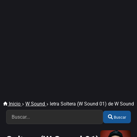
Inicio
W Sound
letra Soltera (W Sound 01) de W Sound
Buscar