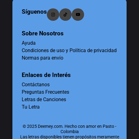
Síguenos
Sobre Nosotros
Ayuda
Condiciones de uso y Política de privacidad
Normas para envío
Enlaces de Interés
Contáctanos
Preguntas Frecuentes
Letras de Canciones
Tu Letra
© 2025 Deemey.com. Hecho con amor en Pasto -
Colombia
Las letras disponibles tienen propósitos meramente