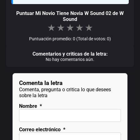
Puntuar Mi Novio Tiene Novia W Sound 02 de W
Sound
★
★
★
★
★
Puntuación promedio: 0 (Total de votos: 0)
Comentarios y criticas de la letra:
No hay comentarios aún.
Comenta la letra
Comenta, pregunta o critica lo que desees
sobre la letra
Nombre
*
Correo electrónico
*