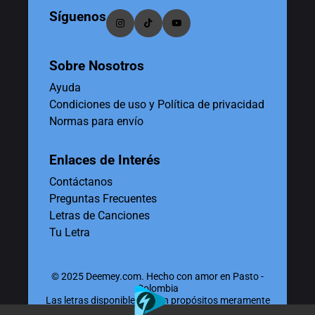
Síguenos
Sobre Nosotros
Ayuda
Condiciones de uso y Política de privacidad
Normas para envío
Enlaces de Interés
Contáctanos
Preguntas Frecuentes
Letras de Canciones
Tu Letra
© 2025 Deemey.com. Hecho con amor en Pasto -
Colombia
Las letras disponibles tienen propósitos meramente
educativos