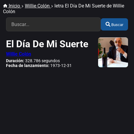
Inicio
Willie Colón
letra El Día De Mi Suerte de Willie
Colón
Buscar
El Día De Mi Suerte
Willie Colón
Duración:
328.786 segundos
Fecha de lanzamiento:
1973-12-31