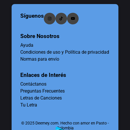
Síguenos
Sobre Nosotros
Ayuda
Condiciones de uso y Política de privacidad
Normas para envío
Enlaces de Interés
Contáctanos
Preguntas Frecuentes
Letras de Canciones
Tu Letra
© 2025 Deemey.com. Hecho con amor en Pasto -
Colombia