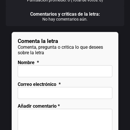
Comentarios y criticas de la letra:
No hay comentarios aún.
Comenta la letra
Comenta, pregunta o critica lo que desees
sobre la letra
Nombre
*
Correo electrónico
*
Añadir comentario
*