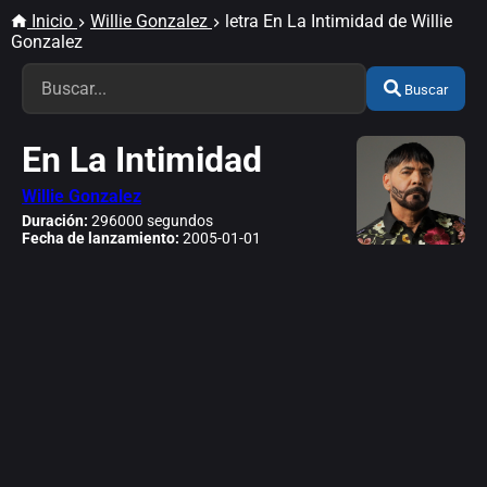
Inicio
Willie Gonzalez
letra En La Intimidad de Willie
Gonzalez
Buscar
En La Intimidad
Willie Gonzalez
Duración:
296000 segundos
Fecha de lanzamiento:
2005-01-01