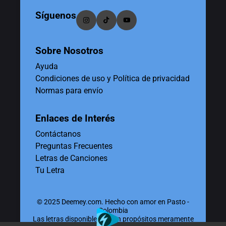
Síguenos
Sobre Nosotros
Ayuda
Condiciones de uso y Política de privacidad
Normas para envío
Enlaces de Interés
Contáctanos
Preguntas Frecuentes
Letras de Canciones
Tu Letra
© 2025 Deemey.com. Hecho con amor en Pasto -
Colombia
Las letras disponibles tienen propósitos meramente