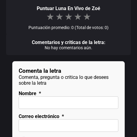
Puntuar Luna En Vivo de Zoé
★
★
★
★
★
Puntuación promedio: 0 (Total de votos: 0)
Comentarios y criticas de la letra:
No hay comentarios aún.
Comenta la letra
Comenta, pregunta o critica lo que desees
sobre la letra
Nombre
*
Correo electrónico
*