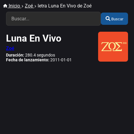
Inicio
Zoé
letra Luna En Vivo de Zoé
Buscar
Luna En Vivo
Zoé
Duración:
280.4 segundos
Fecha de lanzamiento:
2011-01-01